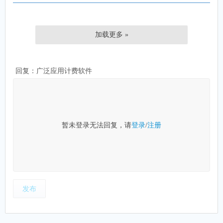
加载更多 »
回复：广泛应用计费软件
暂未登录无法回复，请
登录
/
注册
发布