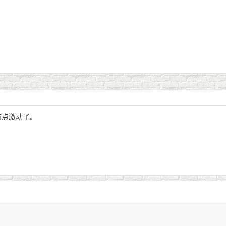
有点激动了。