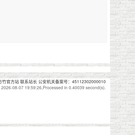
方竹官方站
联系站长
公安机关备案号：45112302000010
2026-08-07 19:59:26,Processed in 0.40039 second(s).