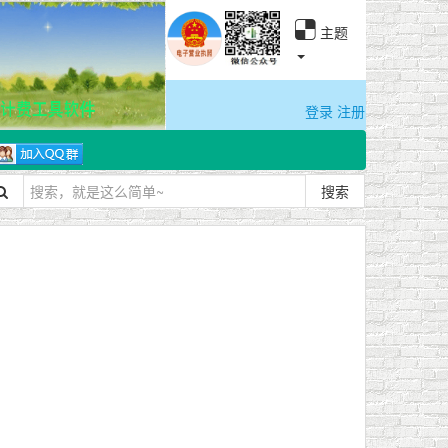
主题
登录
注册
搜索