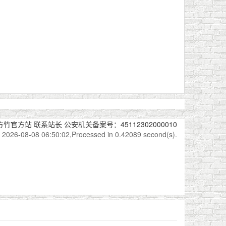
方竹官方站
联系站长
公安机关备案号：45112302000010
2026-08-08 06:50:02,Processed in 0.42089 second(s).